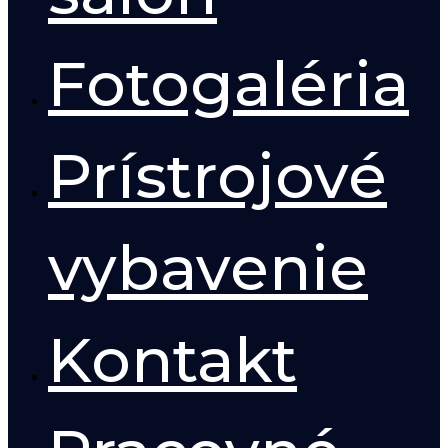
Fotogaléria
Prístrojové
vybavenie
Kontakt