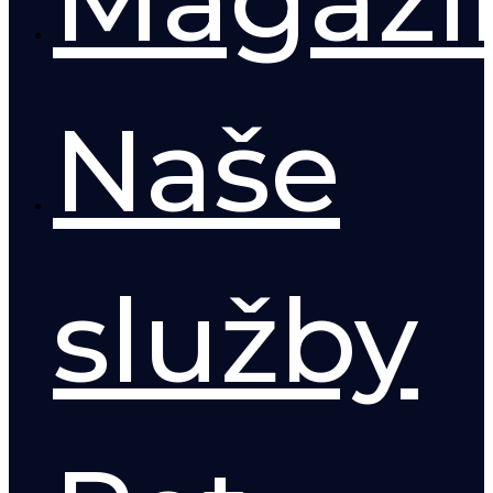
Naše
služby