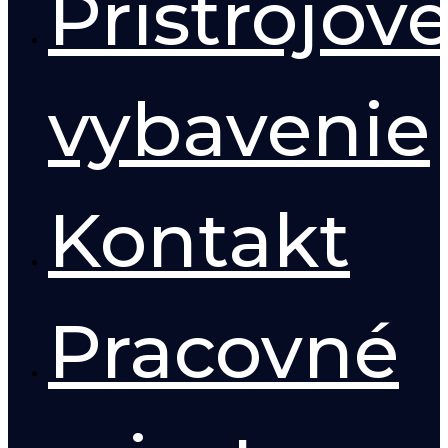
Prístrojov
vybavenie
Kontakt
Pracovné