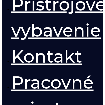
Prístrojov
vybavenie
Kontakt
Pracovné