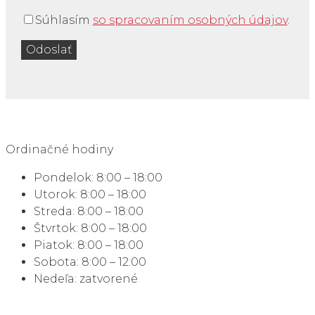
Súhlasím
so spracovaním osobných údajov
.
Ordinačné hodiny
Pondelok: 8:00 – 18:00
Utorok: 8:00 – 18:00
Streda: 8:00 – 18:00
Štvrtok: 8:00 – 18:00
Piatok: 8:00 – 18:00
Sobota: 8:00 – 12:00
Nedeľa: zatvorené