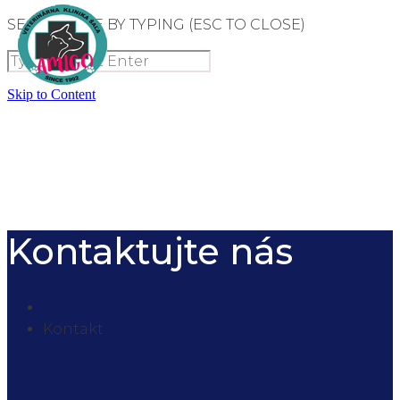
SEARCH SITE BY TYPING (ESC TO CLOSE)
Skip to Content
Kontaktujte nás
Kontakt